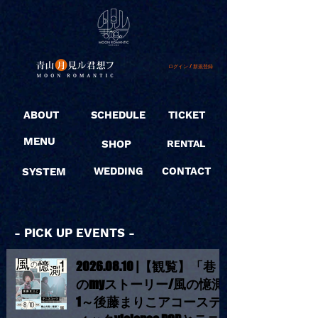
ログイン / 新規登録
ABOUT
SCHEDULE
TICKET
MENU
SHOP
RENTAL
SYSTEM
WEDDING
CONTACT
- PICK UP EVENTS -
2026.08.10 |【観覧】「巷
のmyストーリー/風の憶測
1～後藤まりこアコーステ