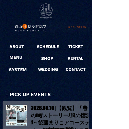
ログイン / 新規登録
ABOUT
SCHEDULE
TICKET
MENU
SHOP
RENTAL
SYSTEM
WEDDING
CONTACT
- PICK UP EVENTS -
2026.08.10 |【観覧】「巷
のmyストーリー/風の憶測
1～後藤まりこアコーステ