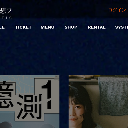
ログイン 
LE
TICKET
MENU
SHOP
RENTAL
SYST