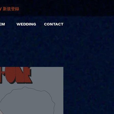
/ 新規登録
EM
WEDDING
CONTACT