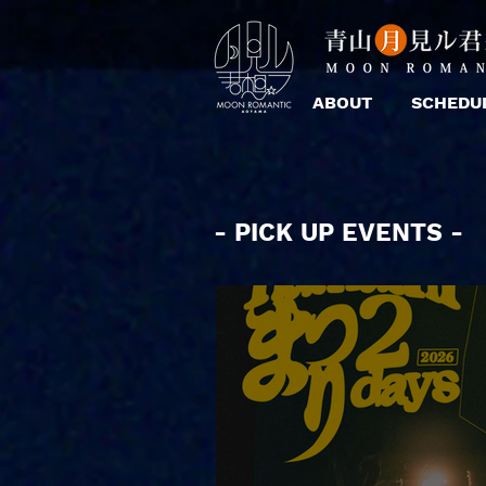
ABOUT
SCHEDU
- PICK UP EVENTS -