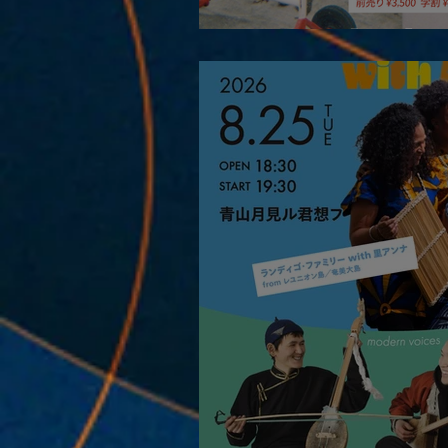
2026.08.19 |【観覧】JUST 