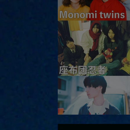
2026.08.13 |【観覧】JUST 