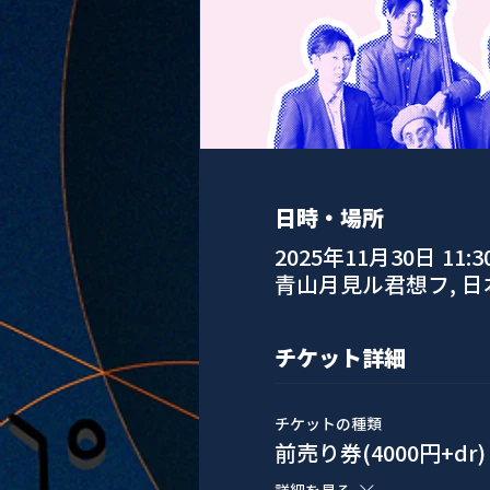
日時・場所
2025年11月30日 11:30 
青山月見ル君想フ, 
チケット詳細
チケットの種類
前売り券(4000円+dr)