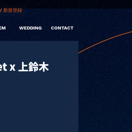
/ 新規登録
EM
WEDDING
CONTACT
Set x 上鈴木