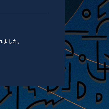
されました。