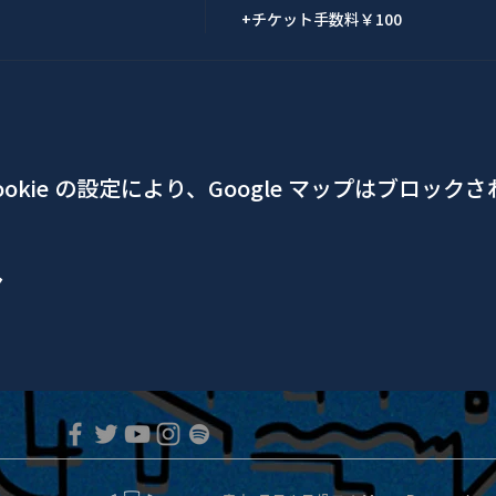
+チケット手数料￥100
okie の設定により、Google マップはブロック
ア