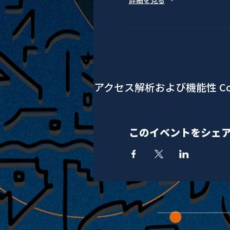
詳細を見る
アクセス解析および機能性 Co
このイベントをシェ