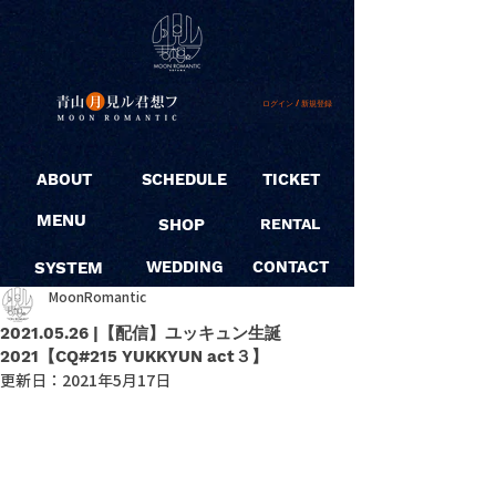
ログイン / 新規登録
ABOUT
SCHEDULE
TICKET
MENU
SHOP
RENTAL
SYSTEM
WEDDING
CONTACT
MoonRomantic
2021.05.26 |【配信】ユッキュン生誕
2021【CQ#215 YUKKYUN act３】
更新日：
2021年5月17日