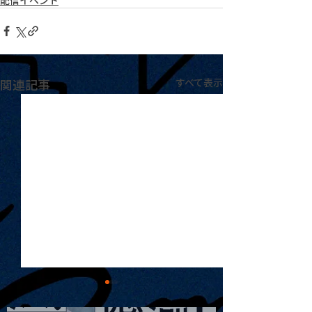
関連記事
すべて表示