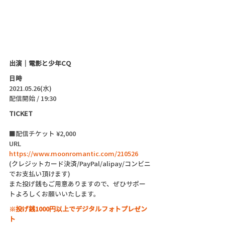
出演｜電影と少年CQ
日時
2021.05.26(水)
配信開始 / 19:30 
TICKET
■配信チケット ¥2,000
URL  
https://www.moonromantic.com/210526
(クレジットカード決済/PayPal/alipay/コンビニ
でお支払い頂けます)
また投げ銭もご用意ありますので、ぜひサポー
トよろしくお願いいたします。
※投げ銭1000円以上でデジタルフォトプレゼン
ト