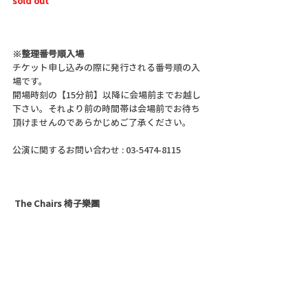
sold out
※整理番号順入場
チケット申し込みの際に発行される番号順の入
場です。
開場時刻の【15分前】以降に会場前までお越し
下さい。それより前の時間帯は会場前でお待ち
頂けませんのであらかじめご了承ください。
公演に関するお問い合わせ : 03-5474-8115
The Chairs 椅子樂團