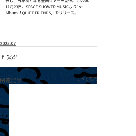
表し、自身初となる全国ツアーを開催。2022年
11月23日、SPACE SHOWER MUSICより1st 
Album「QUIET FRIENDS」をリリース。
2023.07
関連記事
すべて表示