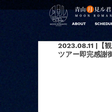
ABOUT
SCHEDU
2023.08.11
ツアー即完感謝