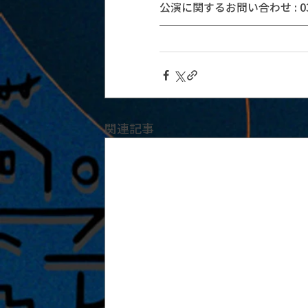
公演に関するお問い合わせ : 03-5
関連記事