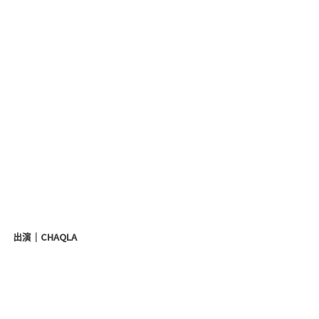
出演｜CHAQLA