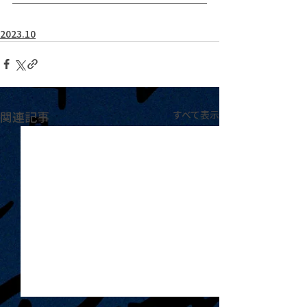
2023.10
関連記事
すべて表示