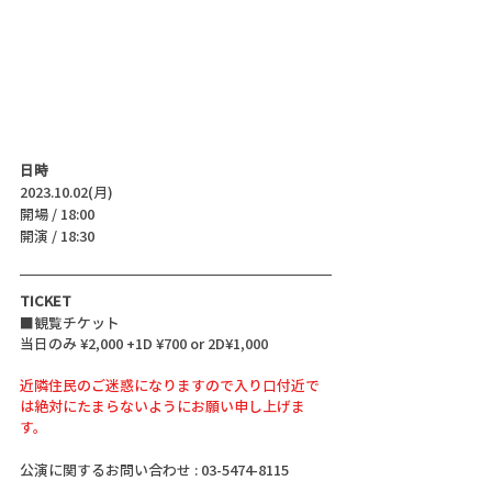
日時
2023.10.02(月)
開場 / 18:00
開演 / 18:30 
TICKET
■観覧チケット
当日のみ ¥2,000 +1D ¥700 or 2D¥1,000
近隣住民のご迷惑になりますので入り口付近で
は絶対にたまらないようにお願い申し上げま
す。
公演に関するお問い合わせ : 03-5474-8115