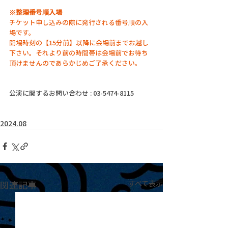
※整理番号順入場
チケット申し込みの際に発行される番号順の入
場です。
開場時刻の【15分前】以降に会場前までお越し
下さい。それより前の時間帯は会場前でお待ち
頂けませんのであらかじめご了承ください。
公演に関するお問い合わせ : 03-5474-8115
2024.08
関連記事
すべて表示