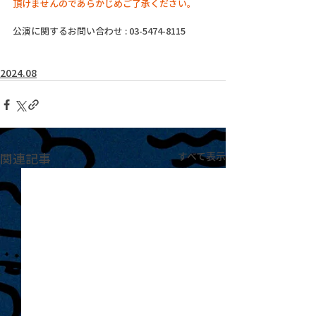
頂けませんのであらかじめご了承ください。
公演に関するお問い合わせ : 03-5474-8115
2024.08
関連記事
すべて表示