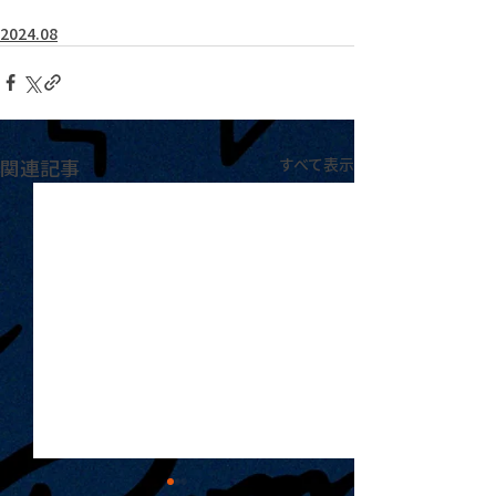
2024.08
関連記事
すべて表示