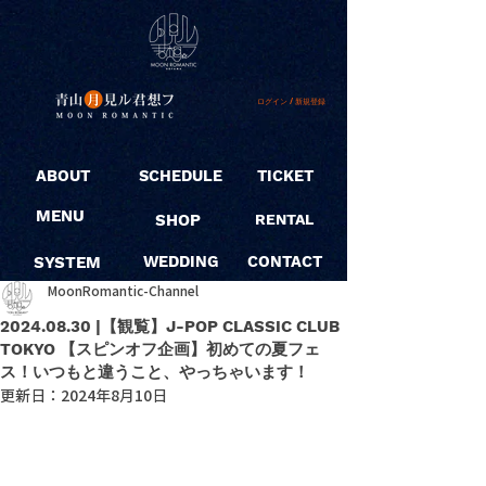
ログイン / 新規登録
ABOUT
SCHEDULE
TICKET
MENU
SHOP
RENTAL
SYSTEM
WEDDING
CONTACT
MoonRomantic-Channel
2024.08.30 |【観覧】J-POP CLASSIC CLUB
TOKYO 【スピンオフ企画】初めての夏フェ
ス！いつもと違うこと、やっちゃいます！
更新日：
2024年8月10日