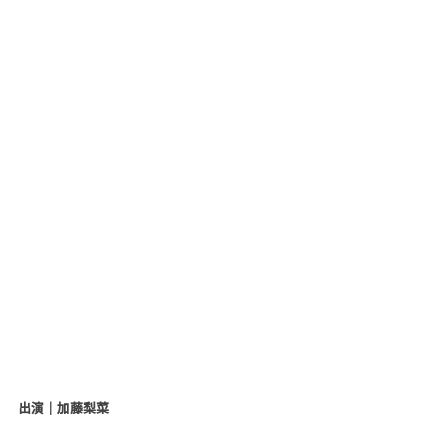
出演｜加藤梨菜