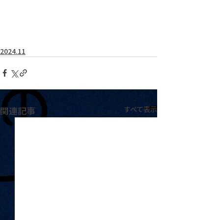
2024.11
関連記事
すべて表示