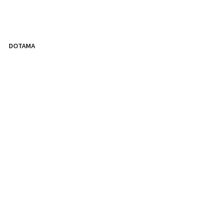
DOTAMA