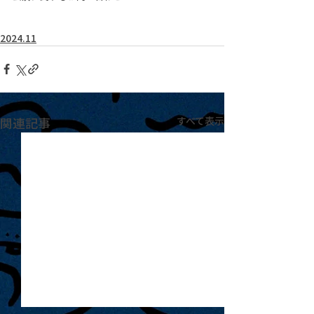
2024.11
関連記事
すべて表示