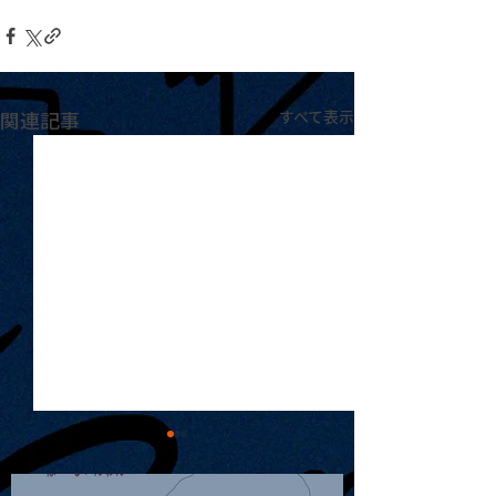
関連記事
すべて表示