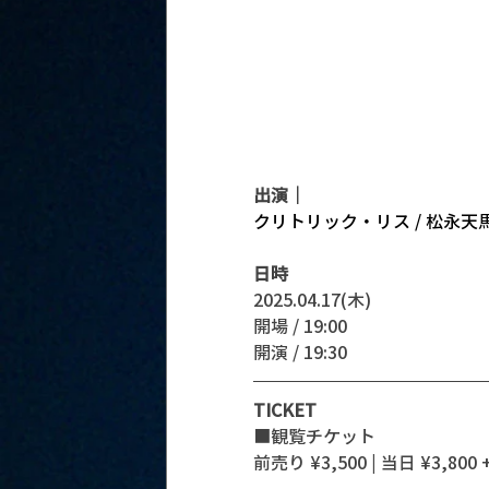
出演｜
クリトリック・リス / 松永天
日時
2025.04.17(木)
開場 / 19:00
開演 / 19:30
TICKET
■観覧チケット
前売り ¥3,500 | 当日 ¥3,800 