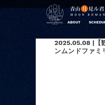
ABOUT
SCHEDU
2025.05.08 |
ンムンドファミ