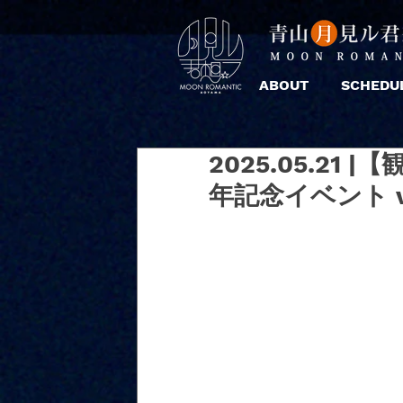
ABOUT
SCHEDU
2025.05.21 |
年記念イベント vo