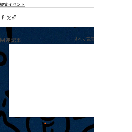
観覧イベント
関連記事
すべて表示