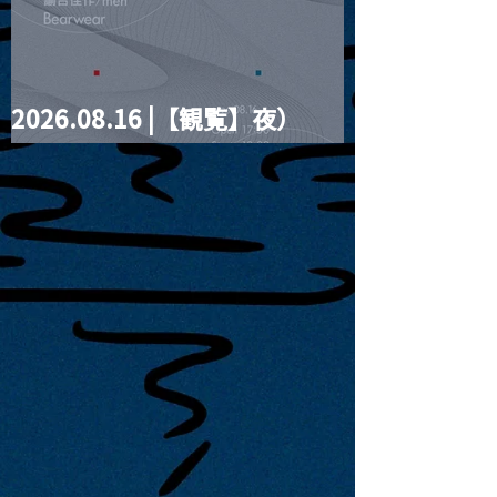
2026.08.16 |【観覧】夜）
four dots vol.2