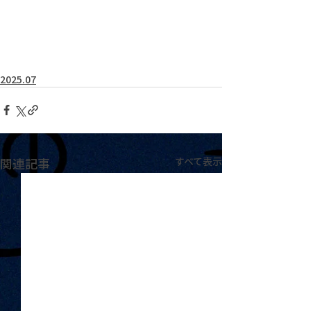
2025.07
関連記事
すべて表示