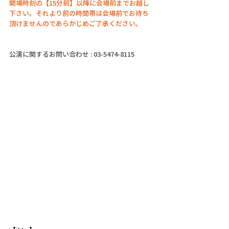
開場時刻の【15分前】以降に会場前までお越し
下さい。それより前の時間帯は会場前でお待ち
頂けませんのであらかじめご了承ください。
公演に関するお問い合わせ : 03-5474-8115