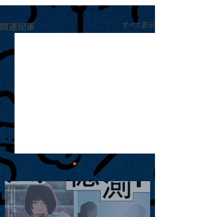
関連記事
すべて表示