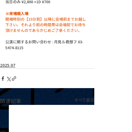
当日のみ ¥2,800 +1D ¥700
※来場順入場
開場時刻の【15分前】以降に会場前までお越し
下さい。それより前の時間帯は会場前でお待ち
頂けませんのであらかじめご了承ください。
公演に関するお問い合わせ : 月見ル君想フ 03-
5474-8115
2025.07
関連記事
すべて表示