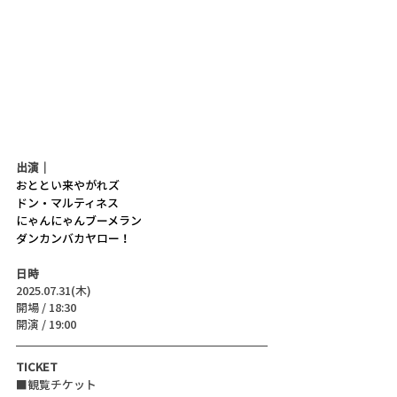
出演｜
おととい来やがれズ
ドン・マルティネス
にゃんにゃんブーメラン
ダンカンバカヤロー！
日時
2025.07.31(木)
開場 / 18:30
開演 / 19:00
TICKET
■観覧チケット