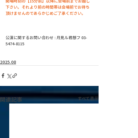
開場時刻の【15分前】以降に会場前までお越し
下さい。それより前の時間帯は会場前でお待ち
頂けませんのであらかじめご了承ください。
公演に関するお問い合わせ : 月見ル君想フ 03-
5474-8115
2025.08
関連記事
すべて表示