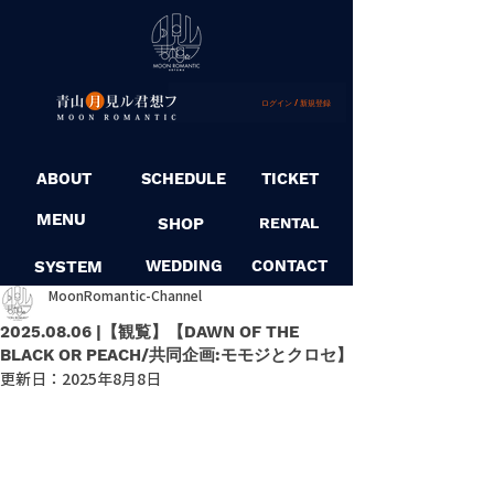
ログイン / 新規登録
ABOUT
SCHEDULE
TICKET
MENU
SHOP
RENTAL
SYSTEM
WEDDING
CONTACT
MoonRomantic-Channel
2025.08.06 |【観覧】【DAWN OF THE
BLACK OR PEACH/共同企画:モモジとクロセ】
更新日：
2025年8月8日