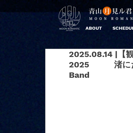
ABOUT
SCHEDU
2025.08.14 |
2025 渚にたゆ
Band