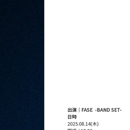
出演｜FASE  -BAND SET-
日時
2025.08.14(木)