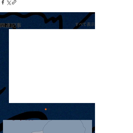
関連記事
すべて表示