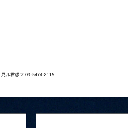
君想フ 03-5474-8115