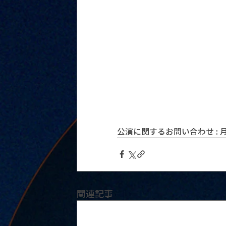
公演に関するお問い合わせ : 月見ル
関連記事