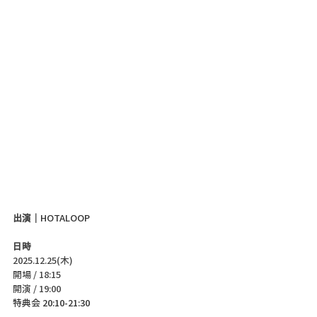
出演｜
HOTALOOP
日時
2025.12.25(木)
開場 / 18:15
開演 / 19:00 
特典会 20:10-21:30