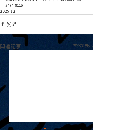
5474-8115
2025.12
関連記事
すべて表示