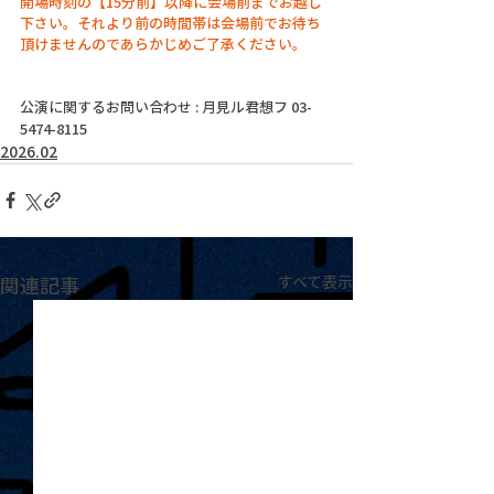
開場時刻の【15分前】以降に会場前までお越し
下さい。それより前の時間帯は会場前でお待ち
頂けませんのであらかじめご了承ください。
公演に関するお問い合わせ : 月見ル君想フ 03-
5474-8115
2026.02
関連記事
すべて表示