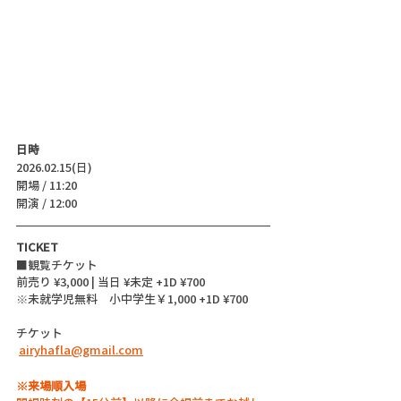
日時
2026.02.15(日)
開場 / 11:20
開演 / 12:00 
TICKET
■観覧チケット
前売り ¥3,000 | 当日 ¥未定 +1D ¥700
※未就学児無料　小中学生￥1,000 +1D ¥700
チケット
airyhafla@gmail.com
※来場順入場