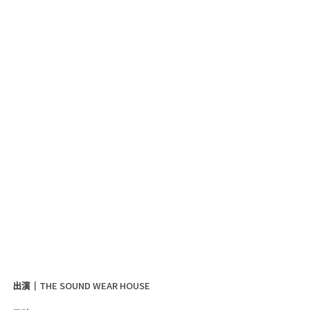
出演｜
THE SOUND WEAR HOUSE