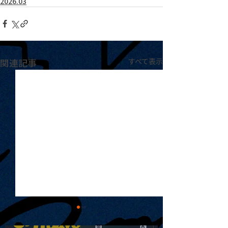
2026.03
関連記事
すべて表示