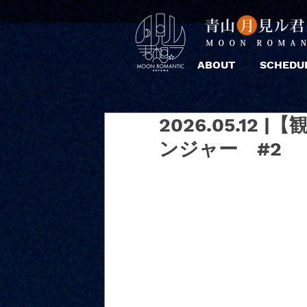
ABOUT
SCHEDU
2026.05.1
ンジャー #2