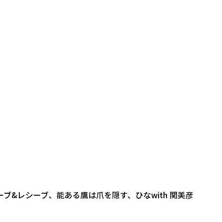
ブ&レシーブ、能ある鷹は爪を隠す、ひなwith 関美彦