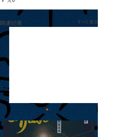
関連記事
すべて表示