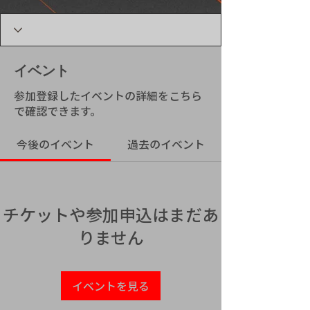
イベント
参加登録したイベントの詳細をこちら
で確認できます。
今後のイベント
過去のイベント
チケットや参加申込はまだあ
りません
イベントを見る