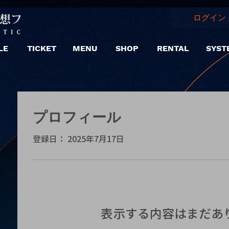
ログイン 
LE
TICKET
MENU
SHOP
RENTAL
SYST
プロフィール
登録日： 2025年7月17日
表示する内容はまだあ