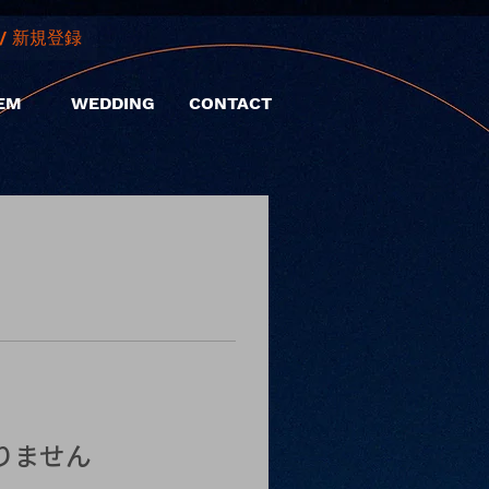
/ 新規登録
EM
WEDDING
CONTACT
りません