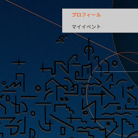
プロフィール
マイイベント