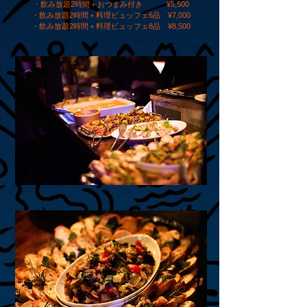
・飲み放題2時間＋おつまみ付き ¥5,500
・飲み放題2時間＋料理ビュッフェ6品 ¥7,000
・飲み放題2時間＋料理ビュッフェ8品 ¥8,500