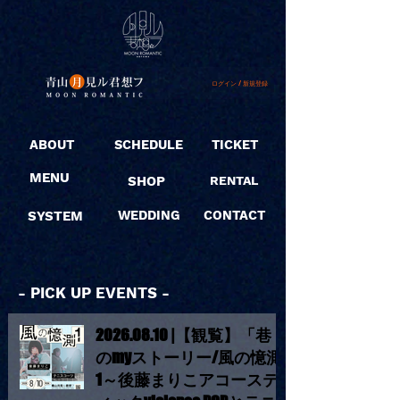
ログイン / 新規登録
ABOUT
SCHEDULE
TICKET
MENU
SHOP
RENTAL
SYSTEM
WEDDING
CONTACT
- PICK UP EVENTS -
2026.08.10 |【観覧】「巷
のmyストーリー/風の憶測
1～後藤まりこアコーステ