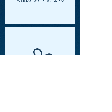
商品がありません