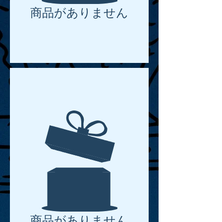
商品がありません
商品がありません