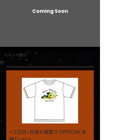
Coming Soon
イベント紹介
<三日月>月見ル君想フ OFFICIAL半
袖Tシャツ