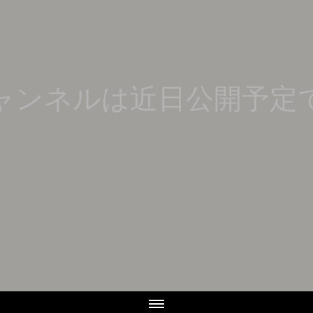
ャンネルは近日公開予定