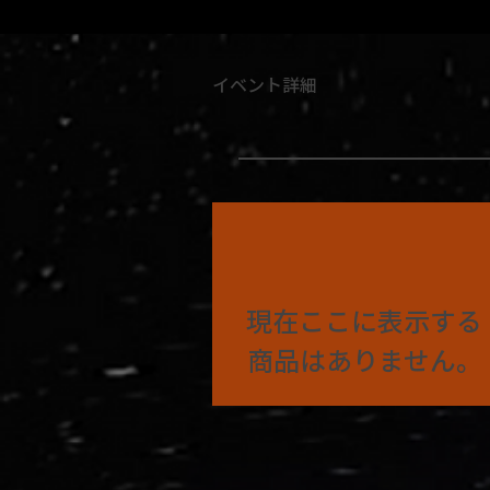
イベント詳細
現在ここに表示する
商品はありません。