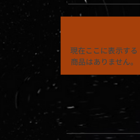
現在ここに表示する
商品はありません。