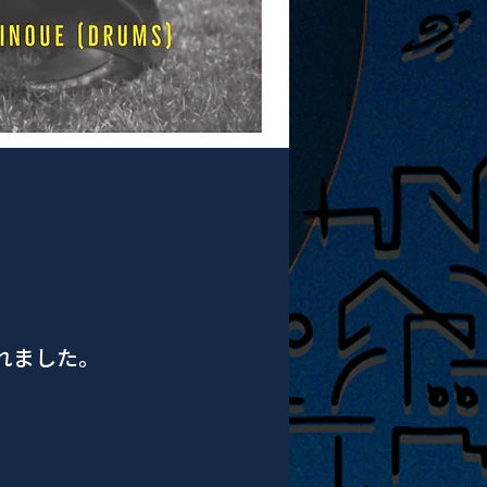
されました。