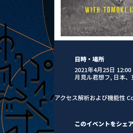
日時・場所
2021年4月25日 12:00
月見ル君想フ, 日本
アクセス解析および機能性 Co
このイベントをシェ