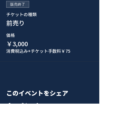
販売終了
チケットの種類
前売り
価格
￥3,000
消費税込み
+チケット手数料￥75
このイベントをシェア