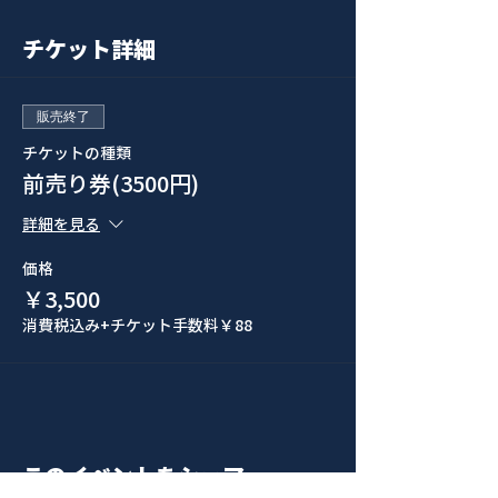
チケット詳細
販売終了
チケットの種類
前売り券(3500円)
詳細を見る
価格
￥3,500
消費税込み
+チケット手数料￥88
このイベントをシェア