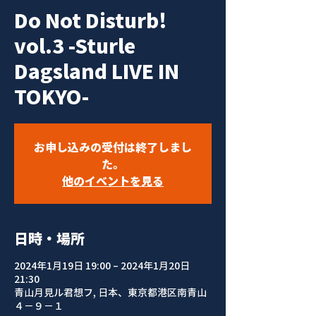
Do Not Disturb!
vol.3 -Sturle
Dagsland LIVE IN
TOKYO-
お申し込みの受付は終了しまし
た。
他のイベントを見る
日時・場所
2024年1月19日 19:00 – 2024年1月20日
21:30
青山月見ル君想フ, 日本、東京都港区南青山
４−９−１