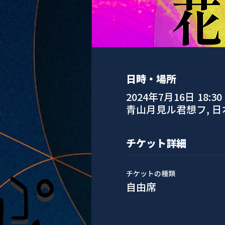
日時・場所
2024年7月16日 18:30 –
青山月見ル君想フ, 
チケット詳細
チケットの種類
自由席