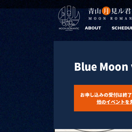
ABOUT
SCHEDU
Blue Moon 
お申し込みの受付は終了
他のイベントを