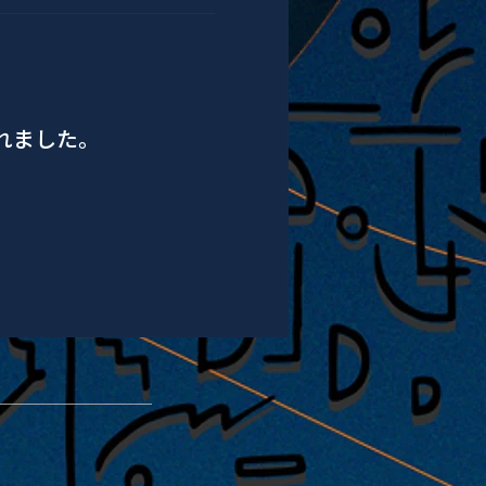
されました。