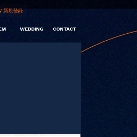
/ 新規登録
EM
WEDDING
CONTACT