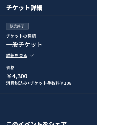
チケット詳細
販売終了
チケットの種類
一般チケット
詳細を見る
価格
￥4,300
消費税込み
+チケット手数料￥108
このイベントをシェア