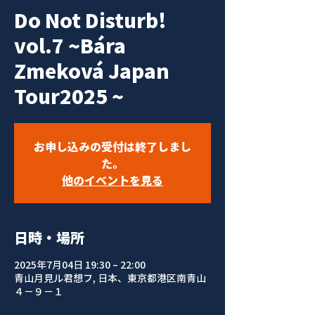
Do Not Disturb!
vol.7 ~Bára
Zmeková Japan
Tour2025 ~
お申し込みの受付は終了しまし
た。
他のイベントを見る
日時・場所
2025年7月04日 19:30 – 22:00
青山月見ル君想フ, 日本、東京都港区南青山
４−９−１