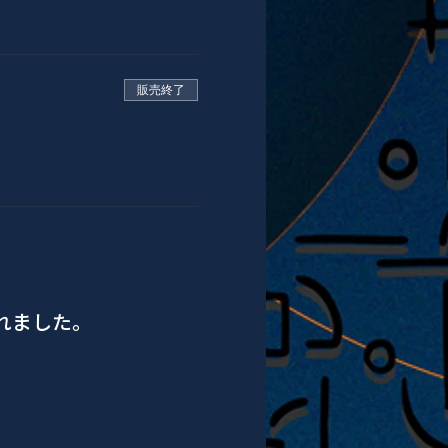
販売終了
されました。