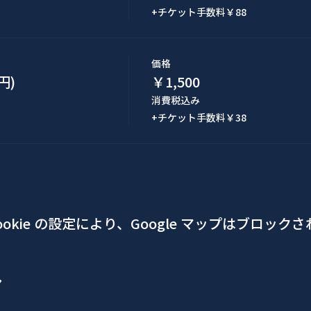
+チケット手数料￥88
価格
円)
￥1,500
消費税込み
+チケット手数料￥38
okie の設定により、Google マップはブロック
ア