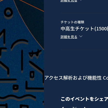
詳細を見る
チケットの種類
中高生チケット(1500
詳細を見る
アクセス解析および機能性 Co
このイベントをシェ