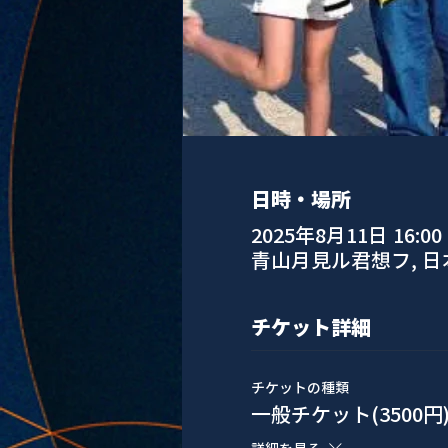
日時・場所
2025年8月11日 16:00 –
青山月見ル君想フ, 
チケット詳細
チケットの種類
一般チケット(3500円