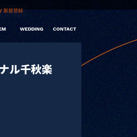
/ 新規登録
EM
WEDDING
CONTACT
イナル千秋楽