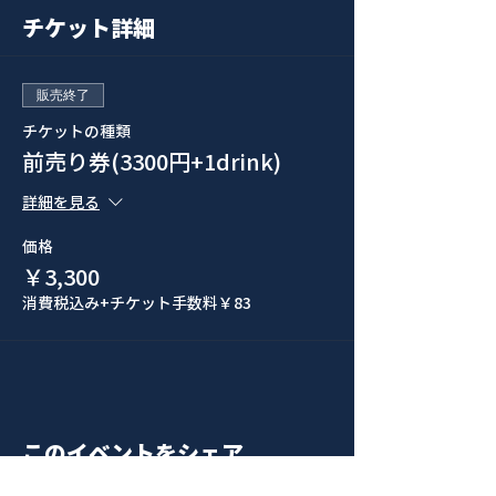
チケット詳細
販売終了
チケットの種類
前売り券(3300円+1drink)
詳細を見る
価格
￥3,300
消費税込み
+チケット手数料￥83
このイベントをシェア