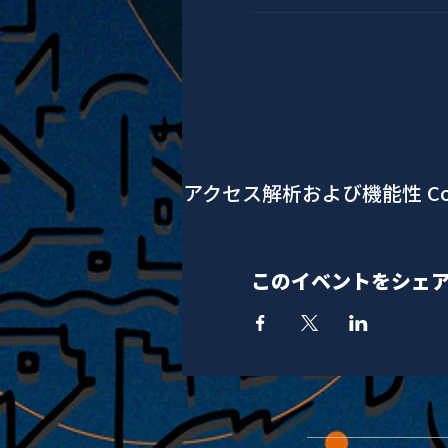
アクセス解析および機能性 Co
このイベントをシェ