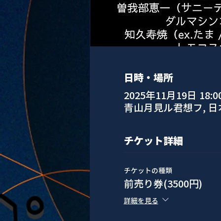
日時・場所
2025年11月19日 18:00 
青山月見ル君想フ, 
チケット詳細
チケットの種類
前売り券(3500円)
詳細を見る