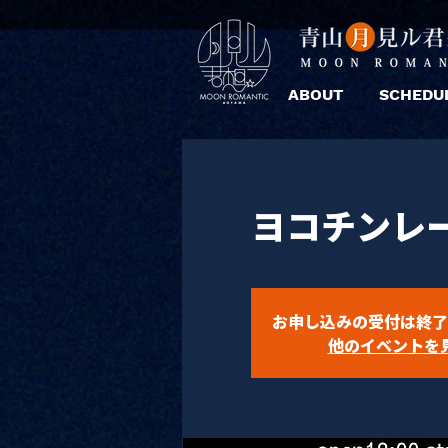
ABOUT
SCHEDU
ヨコチンレー
お申し込みの受付は終了
他のイベントを