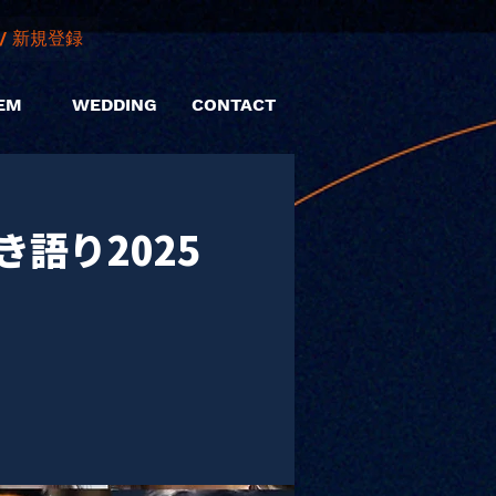
/ 新規登録
EM
WEDDING
CONTACT
語り2025