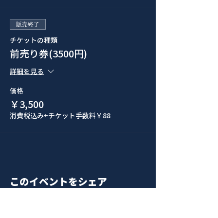
販売終了
チケットの種類
前売り券(3500円)
詳細を見る
価格
￥3,500
消費税込み
+チケット手数料￥88
このイベントをシェア