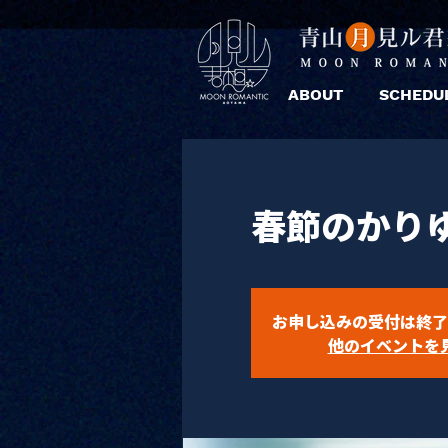
ABOUT
SCHEDU
春節のかりゆ
お申し込みの受付は終了
他のイベントを