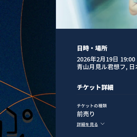
日時・場所
2026年2月19日 19:00
青山月見ル君想フ, 
チケット詳細
チケットの種類
前売り
詳細を見る