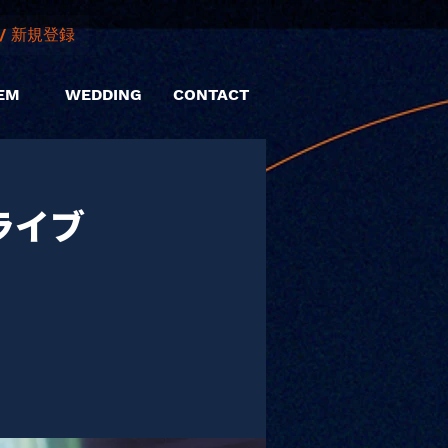
/ 新規登録
EM
WEDDING
CONTACT
ライブ