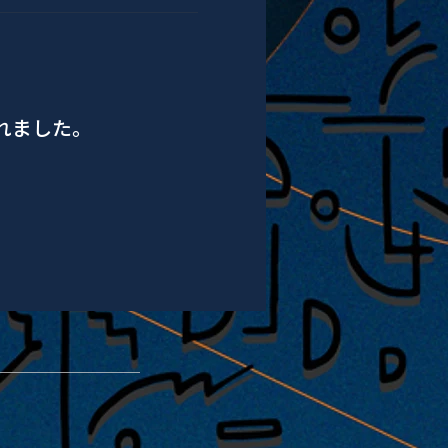
されました。